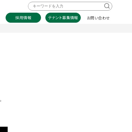
採用情報
テナント募集情報
お問い合わせ
。