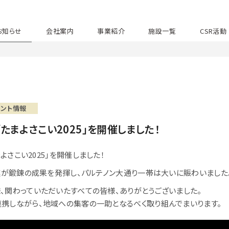
お知らせ
会社案内
事業紹介
施設一覧
CSR活動
ベント情報
「たまよさこい2025」を開催しました！
まよさこい2025」を開催しました！
加連が鍛錬の成果を発揮し、パルテノン大通り一帯は大いに賑わいました
、関わっていただいたすべての皆様、ありがとうございました。
携しながら、地域への集客の一助となるべく取り組んでまいります。