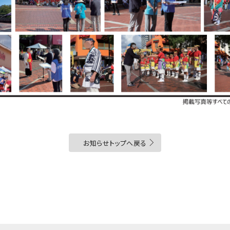
お知らせトップへ戻る