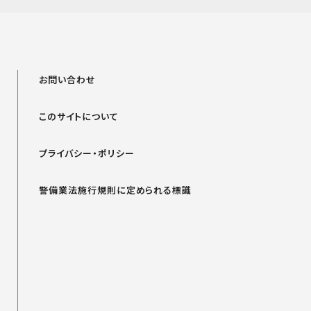
お問い合わせ
このサイトについて
プライバシー・ポリシー
警備業法施行規則に定められる標識