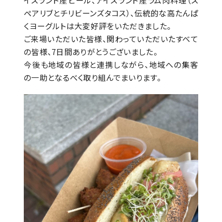
イスランド産ビール、アイスランド産ラム肉料理（ス
ペアリブとチリビーンズタコス）、伝統的な高たんぱ
くヨーグルトは大変好評をいただきました。
ご来場いただいた皆様、関わっていただいたすべて
の皆様、7日間ありがとうございました。
今後も地域の皆様と連携しながら、地域への集客
の一助となるべく取り組んでまいります。