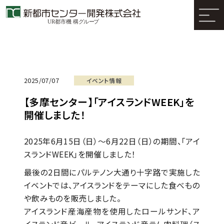
2025/07/07
イベント情報
【多摩センター】「アイスランドWEEK」を
開催しました！
2025年6月15日（日）～6月22日（日）の期間、「アイ
スランドWEEK」を開催しました！
最後の2日間にパルテノン大通り十字路で実施した
イベントでは、アイスランドをテーマにした食べもの
や飲みものを販売しました。
アイスランド産海産物を使用したロールサンド、ア