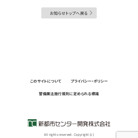
お知らせトップへ戻る
このサイトについて
プライバシー・ポリシー
警備業法施行規則に定められる標識
All rights reserved. Copyright (c)