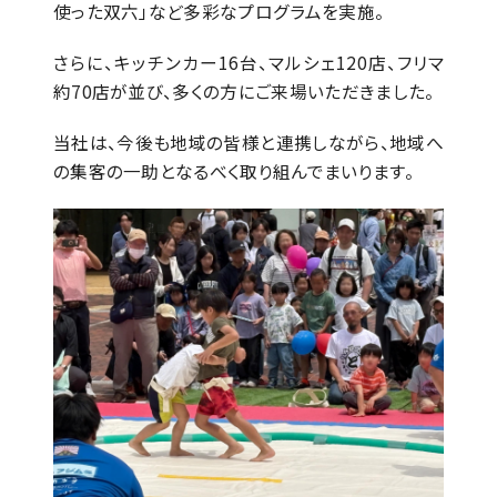
使った双六」など多彩なプログラムを実施。
さらに、キッチンカー16台、マルシェ120店、フリマ
約70店が並び、多くの方にご来場いただきました。
当社は、今後も地域の皆様と連携しながら、地域へ
の集客の一助となるべく取り組んでまいります。