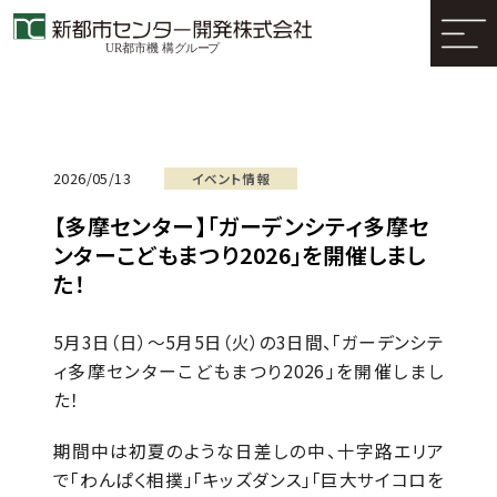
2026/05/13
イベント情報
【多摩センター】「ガーデンシティ多摩セ
ンターこどもまつり2026」を開催しまし
た！
5月3日（日）～5月5日（火）の3日間、「ガーデンシテ
ィ多摩センターこどもまつり2026」を開催しまし
た！
期間中は初夏のような日差しの中、十字路エリア
で「わんぱく相撲」「キッズダンス」「巨大サイコロを