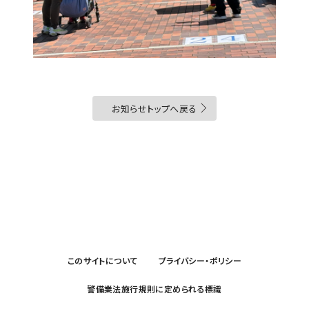
お知らせトップへ戻る
このサイトについて
プライバシー・ポリシー
警備業法施行規則に定められる標識