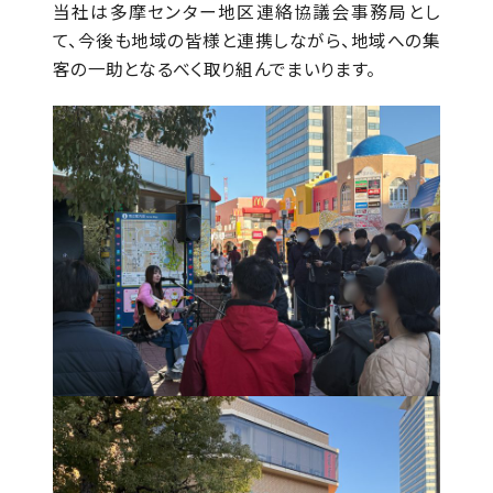
当社は多摩センター地区連絡協議会事務局とし
て、今後も地域の皆様と連携しながら、地域への集
客の一助となるべく取り組んでまいります。