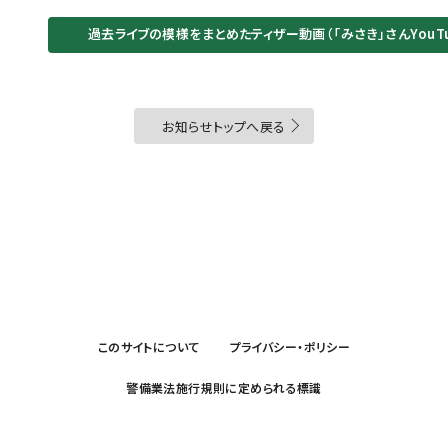
過去ライブの模様をまとめたティザー動画（「みさき」さんYouT
お知らせトップへ戻る
このサイトについて
プライバシー・ポリシー
警備業法施行規則に定められる標識