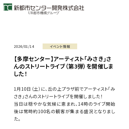
2026/01/14
イベント情報
【多摩センター】アーティスト「みさき」さ
んのストリートライブ（第3弾）を開催しま
した！
1月10日（土）に、丘の上プラザ前でアーティスト「み
さき」さんのストリートライブを開催しました！
当日は穏やかな気候に恵まれ、14時のライブ開始
後は常時約100名の観客が集まる盛況となりまし
た。