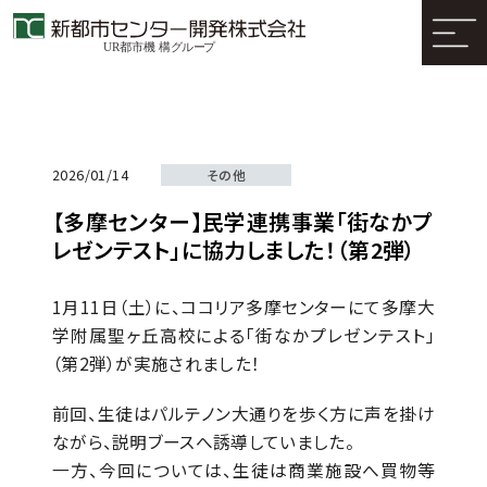
2026/01/14
その他
【多摩センター】民学連携事業「街なかプ
レゼンテスト」に協力しました！（第2弾）
1月11日（土）に、ココリア多摩センターにて多摩大
学附属聖ヶ丘高校による「街なかプレゼンテスト」
（第2弾）が実施されました！
前回、生徒はパルテノン大通りを歩く方に声を掛け
ながら、説明ブースへ誘導していました。
一方、今回については、生徒は商業施設へ買物等