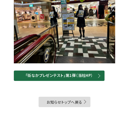
「街なかプレゼンテスト」第1弾（当社HP）
お知らせトップへ戻る