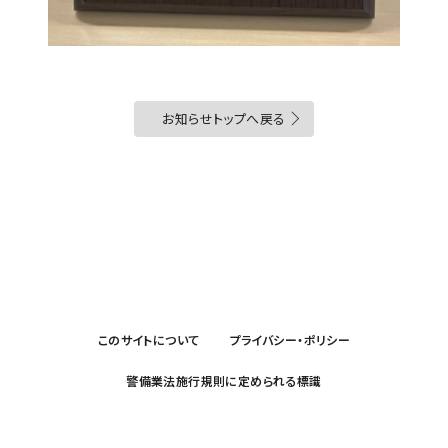
お知らせトップへ戻る
このサイトについて
プライバシー・ポリシー
警備業法施行規則に定められる標識