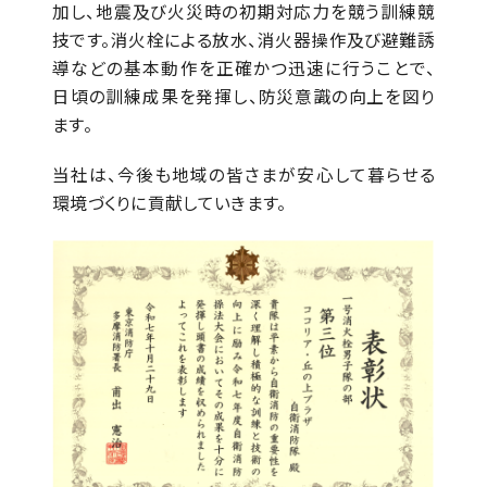
加し、地震及び火災時の初期対応力を競う訓練競
技です。消火栓による放水、消火器操作及び避難誘
導などの基本動作を正確かつ迅速に行うことで、
日頃の訓練成果を発揮し、防災意識の向上を図り
ます。
当社は、今後も地域の皆さまが安心して暮らせる
環境づくりに貢献していきます。