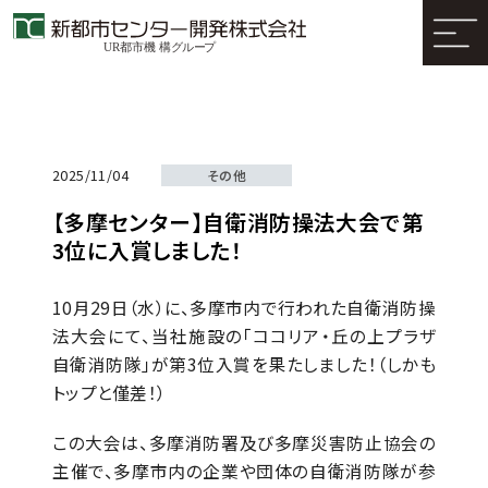
2025/11/04
その他
【多摩センター】自衛消防操法大会で第
3位に入賞しました！
10月29日（水）に、多摩市内で行われた自衛消防操
法大会にて、当社施設の「ココリア・丘の上プラザ
自衛消防隊」が第3位入賞を果たしました！（しかも
トップと僅差！）
この大会は、多摩消防署及び多摩災害防止協会の
主催で、多摩市内の企業や団体の自衛消防隊が参