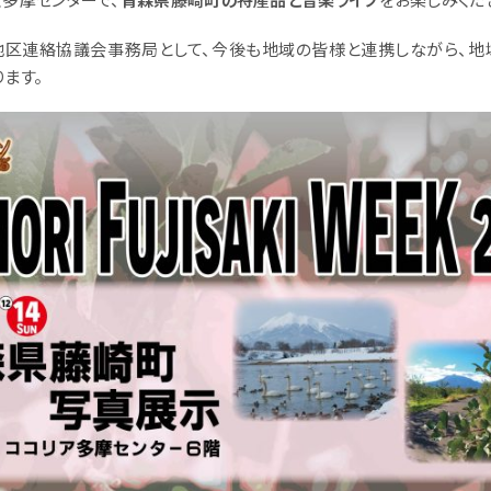
地区連絡協議会事務局として、今後も地域の皆様と連携しながら、地
ます。