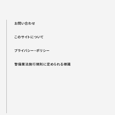
お問い合わせ
このサイトについて
プライバシー・ポリシー
警備業法施行規則に定められる標識