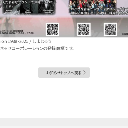
ion 1988-2025 / しまじろう
ベネッセコーポレーションの登録商標です。
お知らせトップへ戻る