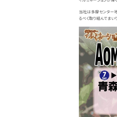
当社は多摩センター
るべく取り組んでまいり