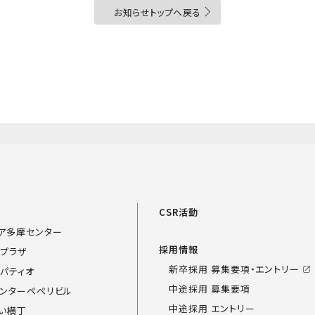
お知らせトップへ戻る
覧
CSR活動
ア多摩センター
採用情報
プラザ
新卒採用 募集要項・エントリー
パティオ
中途採用 募集要項
ンターペペリビル
中途採用 エントリー
い横丁