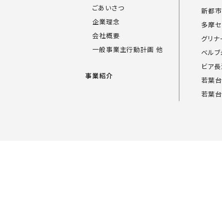
ごあいさつ
新都市
企業理念
多摩セ
会社概要
グリナ
一般事業主行動計画 他
ベルブ
ビア長
事業紹介
若葉台
若葉台