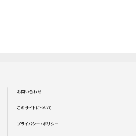
お問い合わせ
このサイトについて
プライバシー・ポリシー