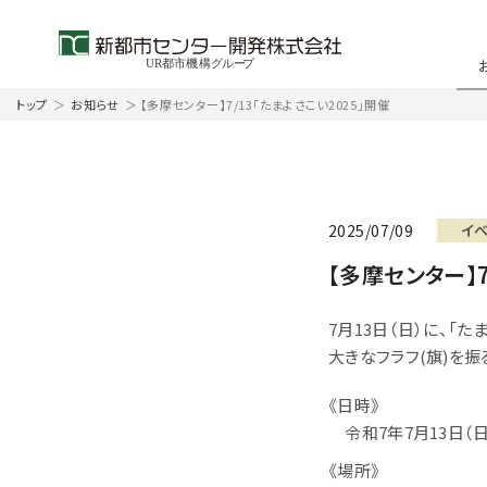
トップ
＞
お知らせ
＞
【多摩センター】7/13「たまよさこい2025」開催
2025/07/09
イ
【多摩センター】7
7月13日（日）に、「た
大きなフラフ(旗)を振
《日時》
令和7年7月13日（日） 
《場所》