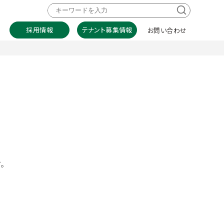
採用情報
テナント募集情報
お問い合わせ
。