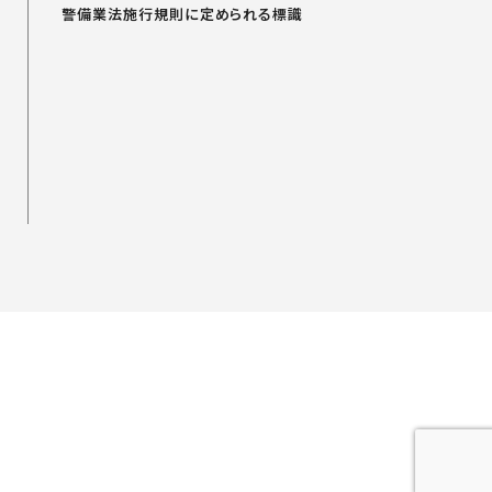
警備業法施行規則に定められる標識