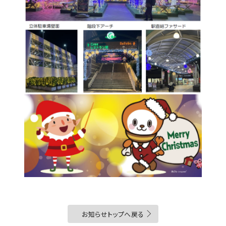
お知らせトップへ戻る