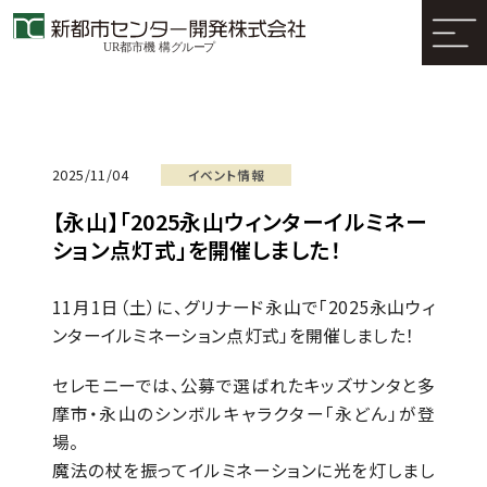
2025/11/04
イベント情報
【永山】「2025永山ウィンターイルミネー
ション点灯式」を開催しました！
11月1日（土）に、グリナード永山で「2025永山ウィ
ンターイルミネーション点灯式」を開催しました！
セレモニーでは、公募で選ばれたキッズサンタと多
摩市・永山のシンボルキャラクター「永どん」が登
場。
魔法の杖を振ってイルミネーションに光を灯しまし