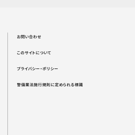
お問い合わせ
このサイトについて
プライバシー・ポリシー
警備業法施行規則に定められる標識