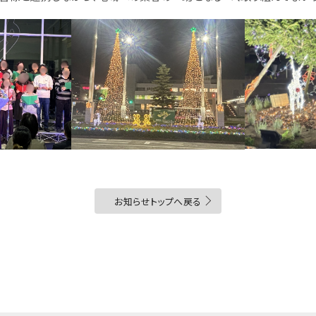
お知らせトップへ戻る