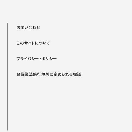
お問い合わせ
このサイトについて
プライバシー・ポリシー
警備業法施行規則に定められる標識