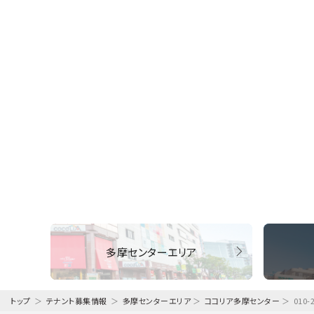
多摩センターエリア
トップ
＞
テナント募集情報
＞
多摩センターエリア
＞
ココリア多摩センター
＞
010-