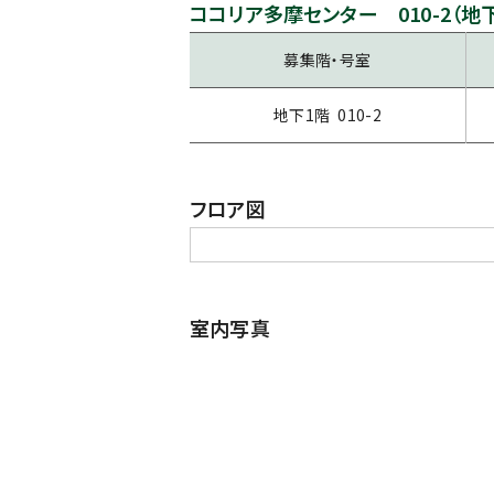
ココリア多摩センター 010-2（地
募集階・号室
地下1階 010-2
フロア図
室内写真