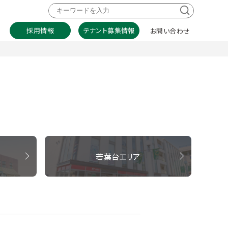
採用情報
テナント募集情報
お問い合わせ
若葉台エリア