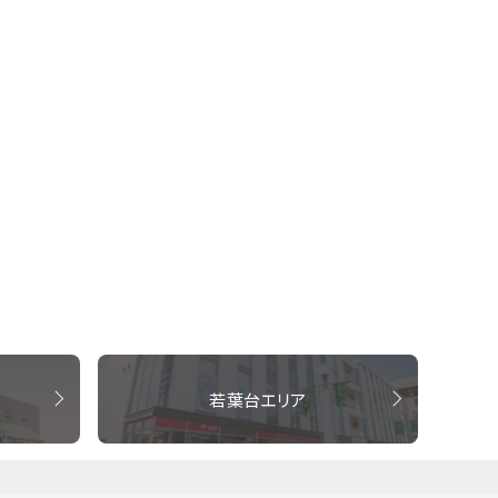
若葉台エリア