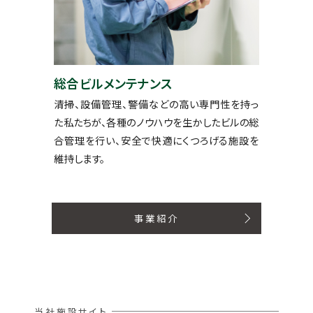
総合ビルメンテナンス
清掃、設備管理、警備などの高い専門性を持っ
た私たちが、各種のノウハウを生かしたビルの総
合管理を行い、安全で快適にくつろげる施設を
維持します。
事業紹介
当社施設サイト