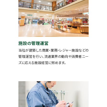
施設の管理運営
当社が建築した商業・業務・レジャー施設などの
管理運営を行い、流通業界の動向や消費者ニー
ズに応える施設経営に努めます。