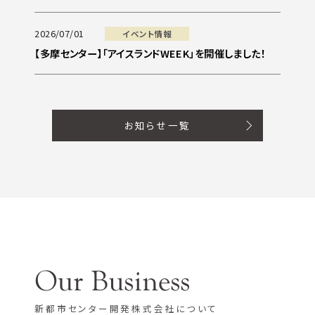
2026/07/01
イベント情報
【多摩センター】「アイスランドWEEK」を開催しました！
お知らせ一覧
新都市センター開発株式会社について