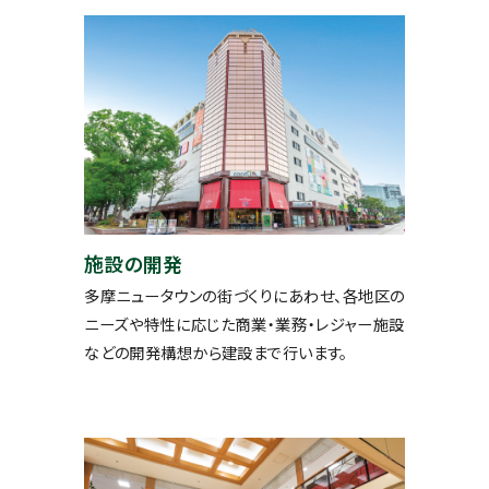
施設の開発
多摩ニュータウンの街づくりにあわせ、各地区の
ニーズや特性に応じた商業・業務・レジャー施設
などの開発構想から建設まで行います。