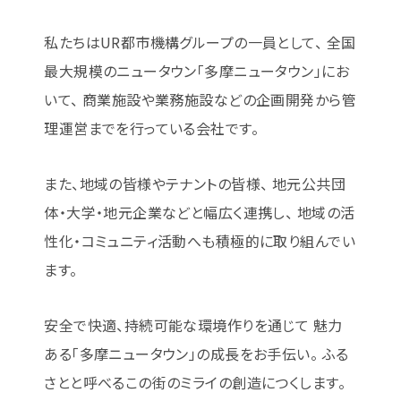
私たちはUR都市機構グループの一員として、
全国
最大規模のニュータウン「多摩ニュータウン」にお
いて、
商業施設や業務施設などの企画開発から管
理運営までを行っている会社です。
また、地域の皆様やテナントの皆様、
地元公共団
体・大学・地元企業などと幅広く連携し、
地域の活
性化・コミュニティ活動へも積極的に取り組んでい
ます。
安全で快適、持続可能な環境作りを通じて
魅力
ある「多摩ニュータウン」の成長をお手伝い。
ふる
さとと呼べるこの街のミライの創造につくします。