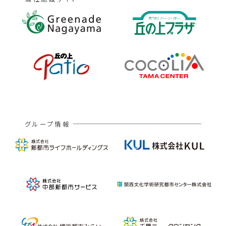
グループ情報