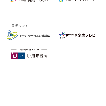
関連リンク