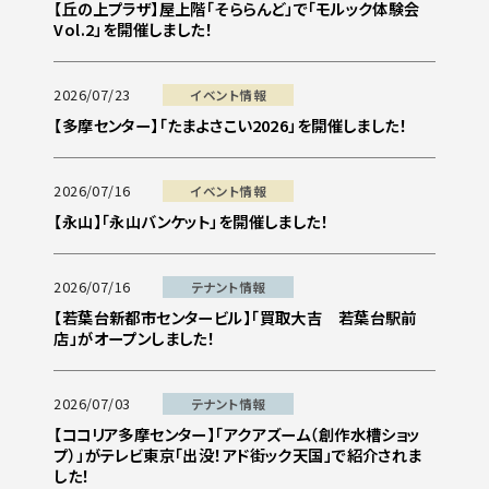
【丘の上プラザ】屋上階「そららんど」で「モルック体験会
Vol.2」を開催しました！
2026/07/23
イベント情報
【多摩センター】「たまよさこい2026」を開催しました！
2026/07/16
イベント情報
【永山】「永山バンケット」を開催しました！
2026/07/16
テナント情報
【若葉台新都市センタービル】「買取大吉 若葉台駅前
店」がオープンしました！
2026/07/03
テナント情報
【ココリア多摩センター】「アクアズーム（創作水槽ショッ
プ）」がテレビ東京「出没！アド街ック天国」で紹介されま
した！