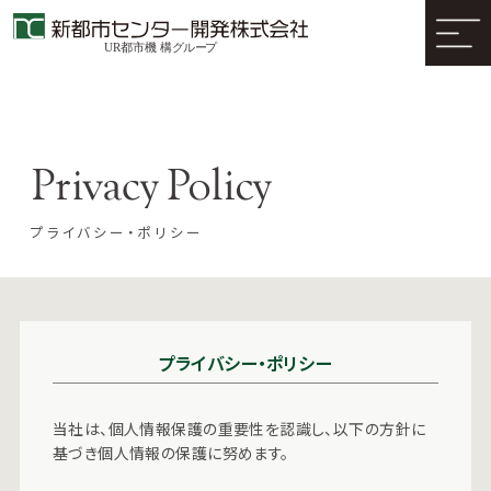
プライバシー・ポリシー
プライバシー・ポリシー
当社は、個人情報保護の重要性を認識し、以下の方針に
基づき個人情報の保護に努めます。