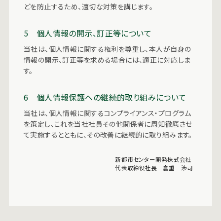
どを防止するため、適切な対策を講じます。
5 個人情報の開示、訂正等について
当社は、個人情報に関する権利を尊重し、本人が自身の
情報の開示、訂正等を求める場合には、適正に対応しま
す。
6 個人情報保護への継続的取り組みについて
当社は、個人情報に関するコンプライアンス・プログラム
を策定し、これを当社社員その他関係者に周知徹底させ
て実施するとともに、その改善に継続的に取り組みます。
新都市センター開発株式会社
代表取締役社長 倉重 渉司