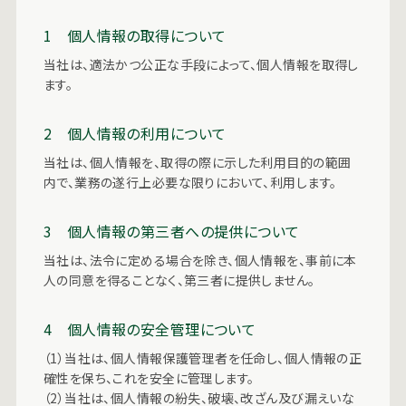
1 個人情報の取得について
当社は、適法かつ公正な手段によって、個人情報を取得し
ます。
2 個人情報の利用について
当社は、個人情報を、取得の際に示した利用目的の範囲
内で、業務の遂行上必要な限りにおいて、利用します。
3 個人情報の第三者への提供について
当社は、法令に定める場合を除き、個人情報を、事前に本
人の同意を得ることなく、第三者に提供しません。
4 個人情報の安全管理について
（1）当社は、個人情報保護管理者を任命し、個人情報の正
確性を保ち、これを安全に管理します。
（2）当社は、個人情報の紛失、破壊、改ざん及び漏えいな