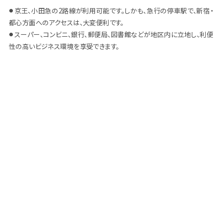
京王、小田急の2路線が利用可能です。しかも、急行の停車駅で、新宿・
●
都心方面へのアクセスは、大変便利です。
スーパー、コンビニ、銀行、郵便局、図書館などが地区内に立地し、利便
●
性の高いビジネス環境を享受できます。