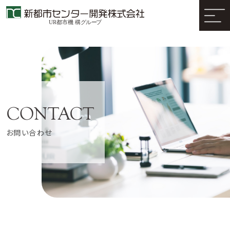
お問い合わせ