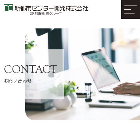
お問い合わせ