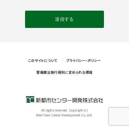
このサイトについて
プライバシー・ポリシー
警備業法施行規則に定められる標識
All rights reserved. Copyright (c)
New Town Center Development Co.,Ltd.