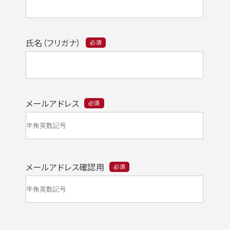
氏名（フリガナ）
必須
メールアドレス
必須
メールアドレス確認用
必須