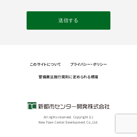
このサイトについて
プライバシー・ポリシー
警備業法施行規則に定められる標識
All rights reserved. Copyright (c)
New Town Center Development Co.,Ltd.