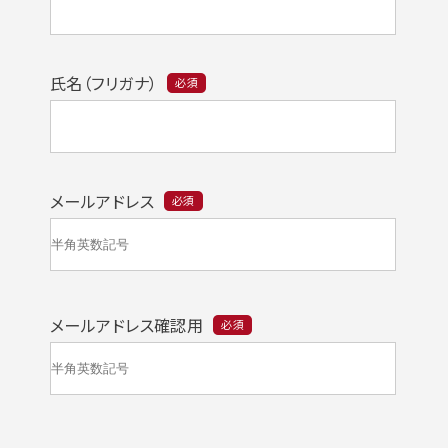
氏名（フリガナ）
必須
メールアドレス
必須
メールアドレス確認用
必須