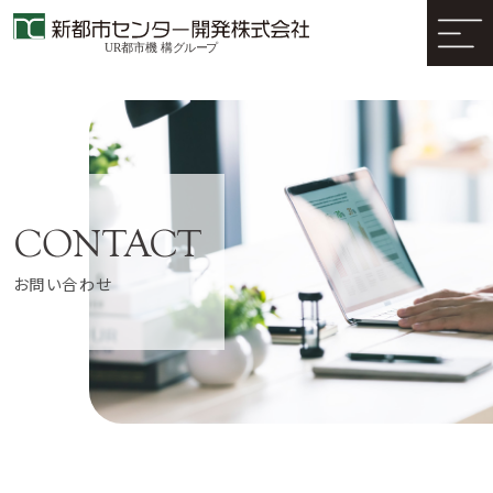
お問い合わせ