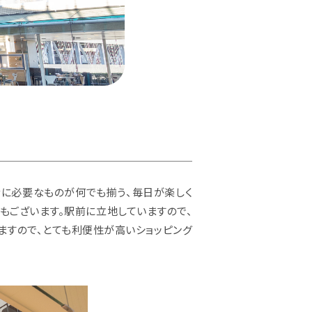
活に必要なものが何でも揃う、毎日が楽しく
クもございます。駅前に立地していますので、
ますので、とても利便性が高いショッピング