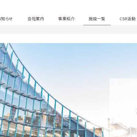
お知らせ
会社案内
事業紹介
施設一覧
CSR活動