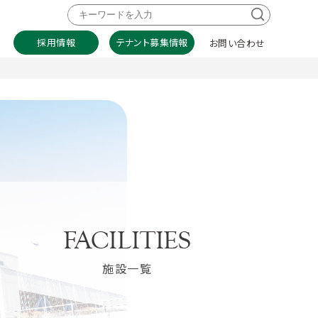
採用情報
テナント募集情報
お問い合わせ
施設一覧