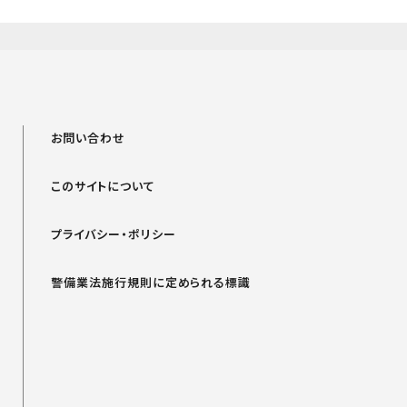
お問い合わせ
このサイトについて
プライバシー・ポリシー
警備業法施行規則に定められる標識