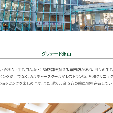
グリナード永山
品・衣料品・生活用品など、60店舗を超える専門店があり、日々の生
ピングだけでなく、カルチャースクールやレストラン街、各種クリニッ
ョッピングを楽しめます。また、約600台収容の駐車場を完備してい