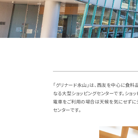
「グリナード永山」は、西友を中心に食料
なる大型ショッピングセンターです。ショッ
電車をご利用の場合は天候を気にせずにシ
センターです。