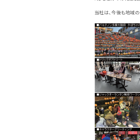
当社は、今後も地域の