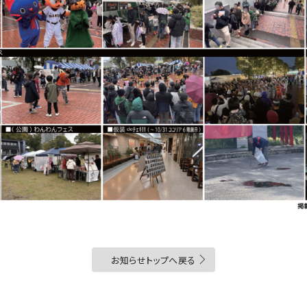
お知らせトップへ戻る