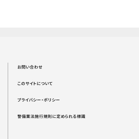
お問い合わせ
このサイトについて
プライバシー・ポリシー
警備業法施行規則に定められる標識