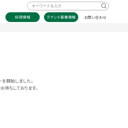
採用情報
テナント募集情報
お問い合わせ
ーを開始しました。
りお待ちしております。