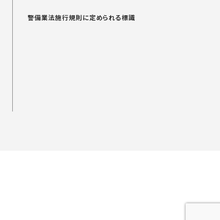
警備業法施行規則に定められる標識