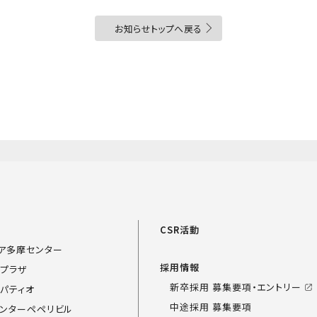
お知らせトップへ戻る
覧
CSR活動
ア多摩センター
採用情報
プラザ
新卒採用 募集要項・エントリー
パティオ
中途採用 募集要項
ンターペペリビル