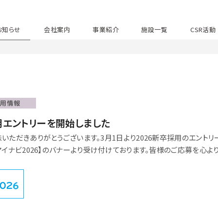
お知らせ
会社案内
事業紹介
施設一覧
CSR活動
採用情報
用エントリーを開始しました
いただきありがとうございます。3月1日より2026新卒採用のエントリ
イナビ2026】のバナーより受け付けております。皆様のご応募を心よ