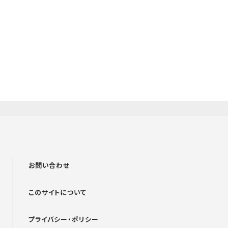
お問い合わせ
このサイトについて
プライバシー・ポリシー