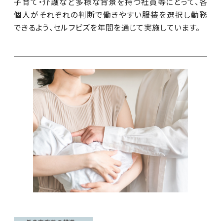
子育て・介護など多様な背景を持つ社員等にとって、各
個人がそれぞれの判断で働きやすい服装を選択し勤務
できるよう、セルフビズを年間を通じて実施しています。