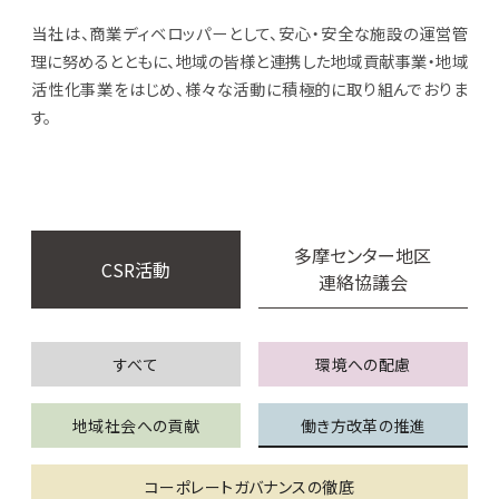
当社は、商業ディベロッパーとして、安心・安全な施設の運営管
理に努めるとともに、
地域の皆様と連携した地域貢献事業・地域
活性化事業をはじめ、様々な活動に積極的に取り組んでおりま
す。
多摩センター地区
CSR活動
連絡協議会
すべて
環境への配慮
地域社会への貢献
働き方改革の推進
コーポレートガバナンスの徹底