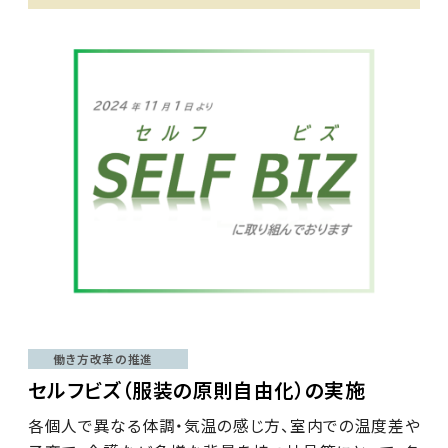
働き方改革の推進
セルフビズ（服装の原則自由化）の実施
各個人で異なる体調・気温の感じ方、室内での温度差や